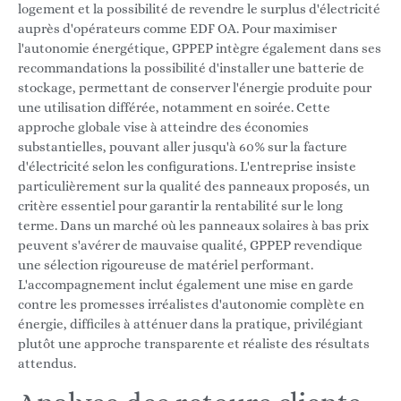
logement et la possibilité de revendre le surplus d'électricité
auprès d'opérateurs comme EDF OA. Pour maximiser
l'autonomie énergétique, GPPEP intègre également dans ses
recommandations la possibilité d'installer une batterie de
stockage, permettant de conserver l'énergie produite pour
une utilisation différée, notamment en soirée. Cette
approche globale vise à atteindre des économies
substantielles, pouvant aller jusqu'à 60% sur la facture
d'électricité selon les configurations. L'entreprise insiste
particulièrement sur la qualité des panneaux proposés, un
critère essentiel pour garantir la rentabilité sur le long
terme. Dans un marché où les panneaux solaires à bas prix
peuvent s'avérer de mauvaise qualité, GPPEP revendique
une sélection rigoureuse de matériel performant.
L'accompagnement inclut également une mise en garde
contre les promesses irréalistes d'autonomie complète en
énergie, difficiles à atténuer dans la pratique, privilégiant
plutôt une approche transparente et réaliste des résultats
attendus.