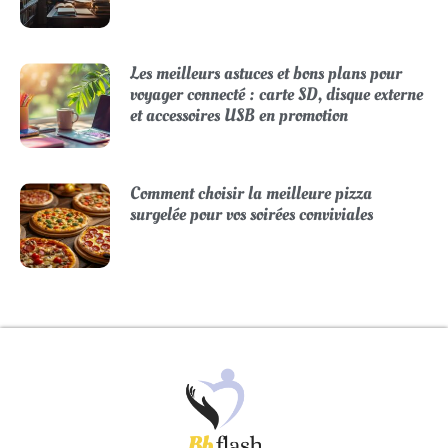
Les meilleurs astuces et bons plans pour
voyager connecté : carte SD, disque externe
et accessoires USB en promotion
Comment choisir la meilleure pizza
surgelée pour vos soirées conviviales