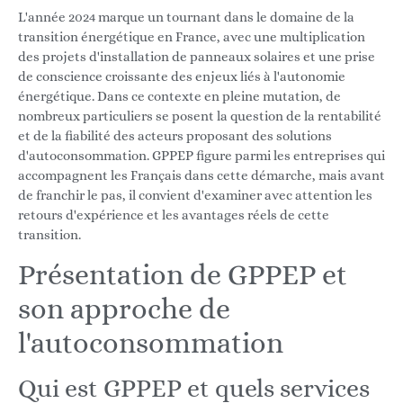
L'année 2024 marque un tournant dans le domaine de la
transition énergétique en France, avec une multiplication
des projets d'installation de panneaux solaires et une prise
de conscience croissante des enjeux liés à l'autonomie
énergétique. Dans ce contexte en pleine mutation, de
nombreux particuliers se posent la question de la rentabilité
et de la fiabilité des acteurs proposant des solutions
d'autoconsommation. GPPEP figure parmi les entreprises qui
accompagnent les Français dans cette démarche, mais avant
de franchir le pas, il convient d'examiner avec attention les
retours d'expérience et les avantages réels de cette
transition.
Présentation de GPPEP et
son approche de
l'autoconsommation
Qui est GPPEP et quels services