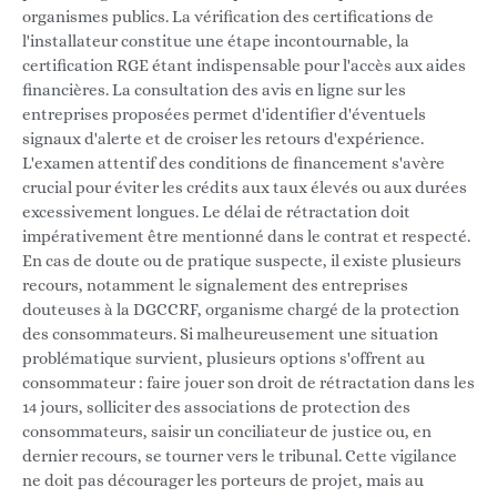
organismes publics. La vérification des certifications de
l'installateur constitue une étape incontournable, la
certification RGE étant indispensable pour l'accès aux aides
financières. La consultation des avis en ligne sur les
entreprises proposées permet d'identifier d'éventuels
signaux d'alerte et de croiser les retours d'expérience.
L'examen attentif des conditions de financement s'avère
crucial pour éviter les crédits aux taux élevés ou aux durées
excessivement longues. Le délai de rétractation doit
impérativement être mentionné dans le contrat et respecté.
En cas de doute ou de pratique suspecte, il existe plusieurs
recours, notamment le signalement des entreprises
douteuses à la DGCCRF, organisme chargé de la protection
des consommateurs. Si malheureusement une situation
problématique survient, plusieurs options s'offrent au
consommateur : faire jouer son droit de rétractation dans les
14 jours, solliciter des associations de protection des
consommateurs, saisir un conciliateur de justice ou, en
dernier recours, se tourner vers le tribunal. Cette vigilance
ne doit pas décourager les porteurs de projet, mais au