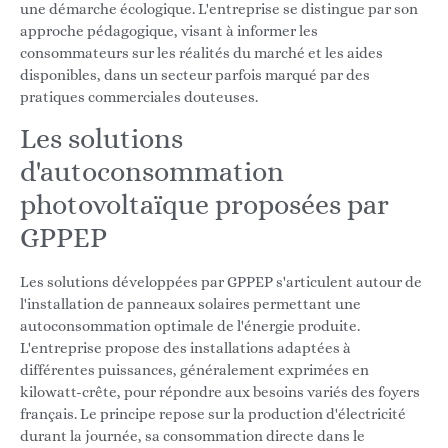
une démarche écologique. L'entreprise se distingue par son
approche pédagogique, visant à informer les
consommateurs sur les réalités du marché et les aides
disponibles, dans un secteur parfois marqué par des
pratiques commerciales douteuses.
Les solutions
d'autoconsommation
photovoltaïque proposées par
GPPEP
Les solutions développées par GPPEP s'articulent autour de
l'installation de panneaux solaires permettant une
autoconsommation optimale de l'énergie produite.
L'entreprise propose des installations adaptées à
différentes puissances, généralement exprimées en
kilowatt-crête, pour répondre aux besoins variés des foyers
français. Le principe repose sur la production d'électricité
durant la journée, sa consommation directe dans le