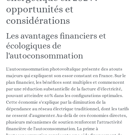
opportunités et
considérations
Les avantages financiers et
écologiques de
l'autoconsommation
L'autoconsommation photovoltaïque présente des atouts
majeurs qui expliquent son essor constant en France. Sur le
plan financier, les bénéfices sont multiples et commencent
par une réduction substantielle de la facture d'électricité,
pouvant atteindre 60% dans les configurations optimales.
Cette économie s'explique par la diminution de la
dépendance au réseau électrique traditionnel, dont les tarifs
ne cessent d'augmenter. Au-delà de ces économies directes,
plusieurs mécanismes de soutien renforcent l'attractivité
financière de l'autoconsommation. La prime à