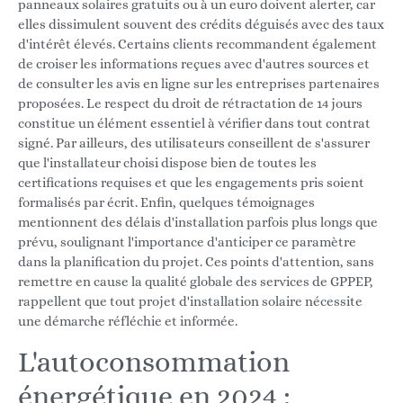
panneaux solaires gratuits ou à un euro doivent alerter, car
elles dissimulent souvent des crédits déguisés avec des taux
d'intérêt élevés. Certains clients recommandent également
de croiser les informations reçues avec d'autres sources et
de consulter les avis en ligne sur les entreprises partenaires
proposées. Le respect du droit de rétractation de 14 jours
constitue un élément essentiel à vérifier dans tout contrat
signé. Par ailleurs, des utilisateurs conseillent de s'assurer
que l'installateur choisi dispose bien de toutes les
certifications requises et que les engagements pris soient
formalisés par écrit. Enfin, quelques témoignages
mentionnent des délais d'installation parfois plus longs que
prévu, soulignant l'importance d'anticiper ce paramètre
dans la planification du projet. Ces points d'attention, sans
remettre en cause la qualité globale des services de GPPEP,
rappellent que tout projet d'installation solaire nécessite
une démarche réfléchie et informée.
L'autoconsommation
énergétique en 2024 :