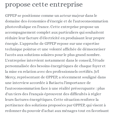
propose cette entreprise
GPPEP se positionne comme un acteur majeur dans le
domaine des économies d'énergie et de l'autoconsommation
photovoltaïque en France. Cette entreprise propose un
accompagnement complet aux particuliers qui souhaitent
réduire leur facture d'électricité en produisant leur propre
énergie. L'approche de GPPEP repose sur une expertise
technique pointue et une volonté affichée de démocratiser
l'accès aux solutions solaires pour le plus grand nombre.
L'entreprise intervient notamment dans le conseil, l'étude
personnalisée des besoins énergétiques de chaque foyer et
la mise en relation avec des professionnels certifiés. Jo'l
Mercy, représentant de GPPEP, a récemment souligné dans
une interview accordée à Batiactu l'importance de
l'autoconsommation face à une réalité préoccupante : plus
d'un tiers des Français éprouvent des difficultés à régler
leurs factures énergétiques. Cette situation renforce la
pertinence des solutions proposées par GPPEP, qui visent à
redonner du pouvoir d'achat aux ménages tout en favorisant