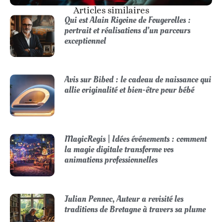
Articles similaires
Qui est Alain Rigoine de Fougerolles :
portrait et réalisations d’un parcours
exceptionnel
Avis sur Bibed : le cadeau de naissance qui
allie originalité et bien-être pour bébé
MagicRegis | Idées événements : comment
la magie digitale transforme vos
animations professionnelles
Julian Pennec, Auteur a revisité les
traditions de Bretagne à travers sa plume