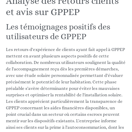
Analyse des retours clients
et avis sur GPPEP
Les témoignages positifs des
utilisateurs de GPPEP
Les retours d'expérience de clients ayant fait appel à GPPEP
mettent en avant plusieurs aspects positifs de cette
collaboration. De nombreux utilisateurs soulignent la qualité
de l'accompagnement reçu dès les premières démarches,
avec une étude solaire personnalisée permettant d'évaluer
précisément le potentiel de leur habitation. Cette phase
préalable s'avère déterminante pour éviter les mauvaises
surprises et optimiser la rentabilité de l'installation solaire.
Les clients apprécient particulièrement la transparence de
GPPEP concernant les aides financières disponibles, un
point crucial dans un secteur où certains escrocs peuvent
mentir sur les dispositifs existants. L'entreprise informe
ainsi ses clients sur la prime à l'autoconsommation, dont les