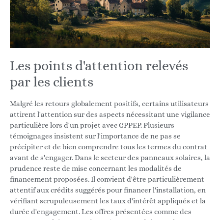
Les points d'attention relevés
par les clients
Malgré les retours globalement positifs, certains utilisateurs
attirent l'attention sur des aspects nécessitant une vigilance
particulière lors d'un projet avec GPPEP. Plusieurs
témoignages insistent sur l'importance de ne pas se
précipiter et de bien comprendre tous les termes du contrat
avant de s'engager. Dans le secteur des panneaux solaires, la
prudence reste de mise concernant les modalités de
financement proposées. Il convient d'être particulièrement
attentif aux crédits suggérés pour financer l'installation, en
vérifiant scrupuleusement les taux d'intérêt appliqués et la
durée d'engagement. Les offres présentées comme des