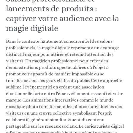
lancements de produits :
captiver votre audience avec la
magie digitale
Dans le contexte hautement concurrentiel des salons
professionnels, la magie digitale représente un avantage
distinctif majeur pour attirer et retenir l'attention des
visiteurs. Un magicien professionnel peut créer des
demonstrations produits spectaculaires où l'objet à
promouvoir apparaît de manière impossible ou se
transforme sous les yeux ébahis du public. Cette approche
sublime l'événementiel en créant une association
émotionnelle forte entre l'émerveillement ressenti et votre
marque. Les animations interactives comme le mur de
mosaïque photo transforment les photos individuelles des
visiteurs en une œuvre collective symbolisant l'esprit
collaboratif, générant simultanément du contenu
partageable sur les réseaux sociaux. Le caricaturiste digital
offre un cadeau personnalisé instantané qui prolonge le