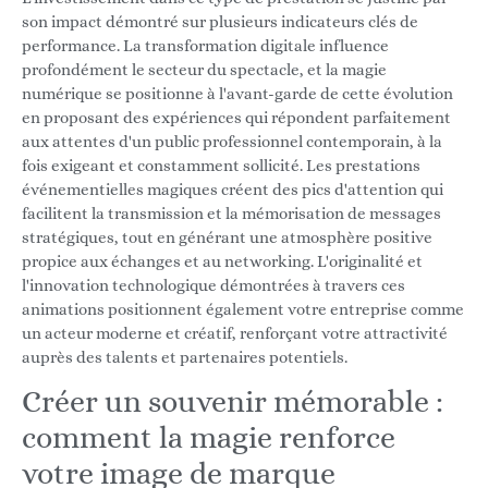
son impact démontré sur plusieurs indicateurs clés de
performance. La transformation digitale influence
profondément le secteur du spectacle, et la magie
numérique se positionne à l'avant-garde de cette évolution
en proposant des expériences qui répondent parfaitement
aux attentes d'un public professionnel contemporain, à la
fois exigeant et constamment sollicité. Les prestations
événementielles magiques créent des pics d'attention qui
facilitent la transmission et la mémorisation de messages
stratégiques, tout en générant une atmosphère positive
propice aux échanges et au networking. L'originalité et
l'innovation technologique démontrées à travers ces
animations positionnent également votre entreprise comme
un acteur moderne et créatif, renforçant votre attractivité
auprès des talents et partenaires potentiels.
Créer un souvenir mémorable :
comment la magie renforce
votre image de marque