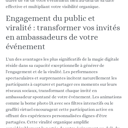
durée de vie de votre événement bien au-delà de sa date
effective et multipliant votre visibilité organique.
Engagement du public et
viralité : transformer vos invités
en ambassadeurs de votre
événement
L'un des avantages les plus significatifs de la magie digitale
réside dans sa capacité exceptionnelle à générer de
l'engagement et de la viralité. Les performances
spectaculaires et surprenantes incitent naturellement les
participants à capturer et partager ces moments sur leurs
réseaux sociaux, transformant chaque invité en
ambassadeur spontané de votre événement. Les animations
comme la borne photo IA avec ses filtres interactifs ou le
graffiti virtuel encouragent cette participation active en
offrant des expériences personnalisées dignes d'être
partagées. Cette viralité organique amplifie