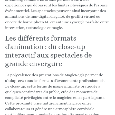
expériences qui dépassent les limites physiques de l'espace
événementiel. Les spectacles peuvent ainsi incorporer des
animations de mur digital d'agilité, de graffiti virtuel ou
encore de borne photo IA, créant une synergie parfaite entre
interaction, technologie et magie.
Les différents formats
d'animation : du close-up
interactif aux spectacles de
grande envergure
La polyvalence des prestations de MagicRegis permet de
s'adapter à tous les formats d'événements professionnels.
Le close-up, cette forme de magie intimiste pratiquée à
quelques centimètres du public, crée des moments de
complicité privilégiés entre le magicien et les participants.
Cette proximité brise naturellement la glace entre
collaborateurs et génère une atmosphère conviviale
particulièrement appréciée lors des afterworks ou des