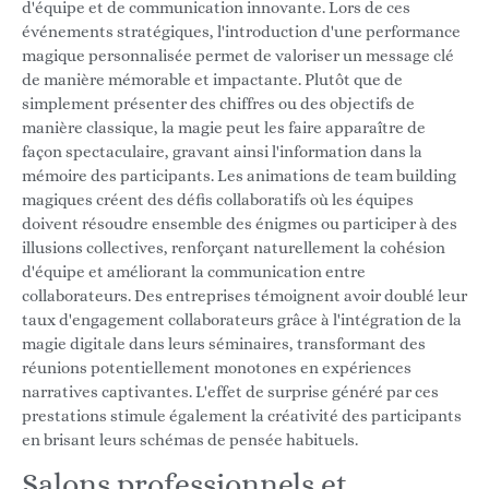
d'équipe et de communication innovante. Lors de ces
événements stratégiques, l'introduction d'une performance
magique personnalisée permet de valoriser un message clé
de manière mémorable et impactante. Plutôt que de
simplement présenter des chiffres ou des objectifs de
manière classique, la magie peut les faire apparaître de
façon spectaculaire, gravant ainsi l'information dans la
mémoire des participants. Les animations de team building
magiques créent des défis collaboratifs où les équipes
doivent résoudre ensemble des énigmes ou participer à des
illusions collectives, renforçant naturellement la cohésion
d'équipe et améliorant la communication entre
collaborateurs. Des entreprises témoignent avoir doublé leur
taux d'engagement collaborateurs grâce à l'intégration de la
magie digitale dans leurs séminaires, transformant des
réunions potentiellement monotones en expériences
narratives captivantes. L'effet de surprise généré par ces
prestations stimule également la créativité des participants
en brisant leurs schémas de pensée habituels.
Salons professionnels et