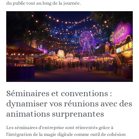
du public tout au long de la journée.
Séminaires et conventions :
dynamiser vos réunions avec des
animations surprenantes
Les séminaires d'entreprise sont réinventés grâce à
l'intégration de la magie digitale comme outil de cohésion