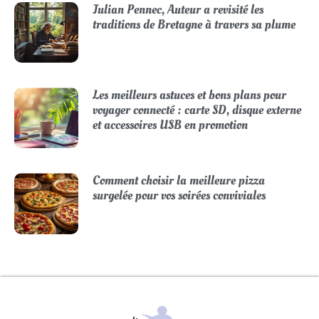
Julian Pennec, Auteur a revisité les
traditions de Bretagne à travers sa plume
Les meilleurs astuces et bons plans pour
voyager connecté : carte SD, disque externe
et accessoires USB en promotion
Comment choisir la meilleure pizza
surgelée pour vos soirées conviviales