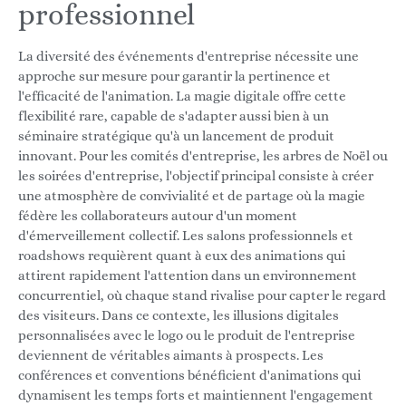
professionnel
La diversité des événements d'entreprise nécessite une
approche sur mesure pour garantir la pertinence et
l'efficacité de l'animation. La magie digitale offre cette
flexibilité rare, capable de s'adapter aussi bien à un
séminaire stratégique qu'à un lancement de produit
innovant. Pour les comités d'entreprise, les arbres de Noël ou
les soirées d'entreprise, l'objectif principal consiste à créer
une atmosphère de convivialité et de partage où la magie
fédère les collaborateurs autour d'un moment
d'émerveillement collectif. Les salons professionnels et
roadshows requièrent quant à eux des animations qui
attirent rapidement l'attention dans un environnement
concurrentiel, où chaque stand rivalise pour capter le regard
des visiteurs. Dans ce contexte, les illusions digitales
personnalisées avec le logo ou le produit de l'entreprise
deviennent de véritables aimants à prospects. Les
conférences et conventions bénéficient d'animations qui
dynamisent les temps forts et maintiennent l'engagement