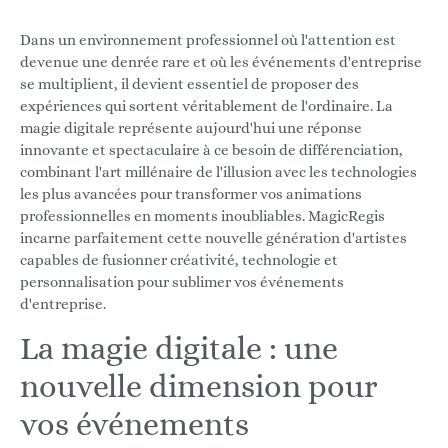
Dans un environnement professionnel où l'attention est
devenue une denrée rare et où les événements d'entreprise
se multiplient, il devient essentiel de proposer des
expériences qui sortent véritablement de l'ordinaire. La
magie digitale représente aujourd'hui une réponse
innovante et spectaculaire à ce besoin de différenciation,
combinant l'art millénaire de l'illusion avec les technologies
les plus avancées pour transformer vos animations
professionnelles en moments inoubliables. MagicRegis
incarne parfaitement cette nouvelle génération d'artistes
capables de fusionner créativité, technologie et
personnalisation pour sublimer vos événements
d'entreprise.
La magie digitale : une
nouvelle dimension pour
vos événements