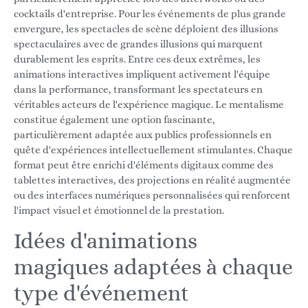
cocktails d'entreprise. Pour les événements de plus grande
envergure, les spectacles de scène déploient des illusions
spectaculaires avec de grandes illusions qui marquent
durablement les esprits. Entre ces deux extrêmes, les
animations interactives impliquent activement l'équipe
dans la performance, transformant les spectateurs en
véritables acteurs de l'expérience magique. Le mentalisme
constitue également une option fascinante,
particulièrement adaptée aux publics professionnels en
quête d'expériences intellectuellement stimulantes. Chaque
format peut être enrichi d'éléments digitaux comme des
tablettes interactives, des projections en réalité augmentée
ou des interfaces numériques personnalisées qui renforcent
l'impact visuel et émotionnel de la prestation.
Idées d'animations
magiques adaptées à chaque
type d'événement