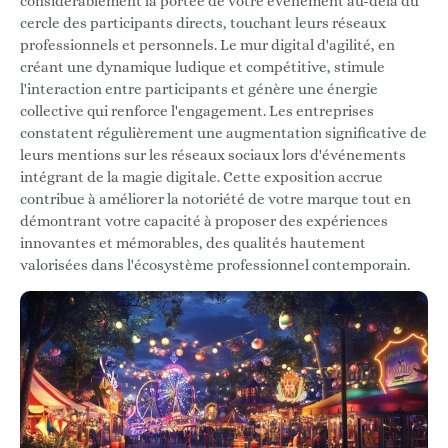
considérablement la portée de votre événement au-delà du
cercle des participants directs, touchant leurs réseaux
professionnels et personnels. Le mur digital d'agilité, en
créant une dynamique ludique et compétitive, stimule
l'interaction entre participants et génère une énergie
collective qui renforce l'engagement. Les entreprises
constatent régulièrement une augmentation significative de
leurs mentions sur les réseaux sociaux lors d'événements
intégrant de la magie digitale. Cette exposition accrue
contribue à améliorer la notoriété de votre marque tout en
démontrant votre capacité à proposer des expériences
innovantes et mémorables, des qualités hautement
valorisées dans l'écosystème professionnel contemporain.