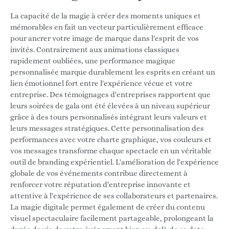
La capacité de la magie à créer des moments uniques et
mémorables en fait un vecteur particulièrement efficace
pour ancrer votre image de marque dans l'esprit de vos
invités. Contrairement aux animations classiques
rapidement oubliées, une performance magique
personnalisée marque durablement les esprits en créant un
lien émotionnel fort entre l'expérience vécue et votre
entreprise. Des témoignages d'entreprises rapportent que
leurs soirées de gala ont été élevées à un niveau supérieur
grâce à des tours personnalisés intégrant leurs valeurs et
leurs messages stratégiques. Cette personnalisation des
performances avec votre charte graphique, vos couleurs et
vos messages transforme chaque spectacle en un véritable
outil de branding expérientiel. L'amélioration de l'expérience
globale de vos événements contribue directement à
renforcer votre réputation d'entreprise innovante et
attentive à l'expérience de ses collaborateurs et partenaires.
La magie digitale permet également de créer du contenu
visuel spectaculaire facilement partageable, prolongeant la