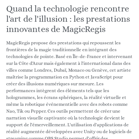
Quand la technologie rencontre
l'art de l'illusion : les prestations
innovantes de MagicRegis
MagicRegis propose des prestations qui repoussent les
frontières de la magie traditionnelle en intégrant des
technologies de pointe. Basé en Île-de-France et intervenant
sur la Côte d'Azur mais également à l'international dans des
villes comme Londres, Dubaï, Monaco ou Genève, cet artiste
maîtrise la programmation en Python et JavaScript pour
créer des illusions numériques sur mesure. Les
performances intègrent des éléments tels que les
hologrammes, les écrans sphériques, la réalité virtuelle et
même la robotique événementielle avec des robots comme
Nao, Tik ou Pepper. Ces outils permettent de créer une
narration visuelle captivante où la technologie devient le
support de l'émerveillement. L'utilisation d'applications de
réalité augmentée développées avec Unity ou de logiciels de
streaming comme OBS Studio permet d'offrir des