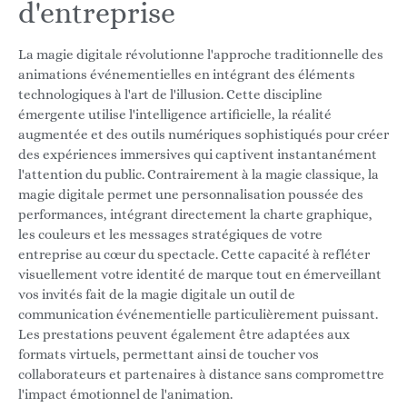
d'entreprise
La magie digitale révolutionne l'approche traditionnelle des
animations événementielles en intégrant des éléments
technologiques à l'art de l'illusion. Cette discipline
émergente utilise l'intelligence artificielle, la réalité
augmentée et des outils numériques sophistiqués pour créer
des expériences immersives qui captivent instantanément
l'attention du public. Contrairement à la magie classique, la
magie digitale permet une personnalisation poussée des
performances, intégrant directement la charte graphique,
les couleurs et les messages stratégiques de votre
entreprise au cœur du spectacle. Cette capacité à refléter
visuellement votre identité de marque tout en émerveillant
vos invités fait de la magie digitale un outil de
communication événementielle particulièrement puissant.
Les prestations peuvent également être adaptées aux
formats virtuels, permettant ainsi de toucher vos
collaborateurs et partenaires à distance sans compromettre
l'impact émotionnel de l'animation.