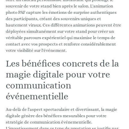
souvenir de votre stand bien après le salon. L'animation
photo PAF capture les émotions de surprise authentiques
des participants, créant des souvenirs uniques et
hautement viraux. Ces différentes animations peuvent être
déployées simultanément sur votre stand pour créer un
véritable parcours expérientiel qui maximise le temps de
contact avec vos prospects et renforce considérablement
votre visibilité sur l'événement.
Les bénéfices concrets de la
magie digitale pour votre
communication
événementielle
Au-delà de l'aspect spectaculaire et divertissant, la magie
digitale génère des bénéfices mesurables pour votre
stratégie de communication événementielle.
L'investissement dans ce type de prestation se justifie par