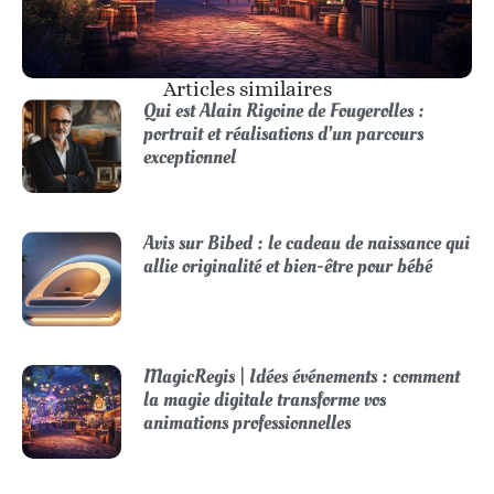
Articles similaires
Qui est Alain Rigoine de Fougerolles :
portrait et réalisations d’un parcours
exceptionnel
Avis sur Bibed : le cadeau de naissance qui
allie originalité et bien-être pour bébé
MagicRegis | Idées événements : comment
la magie digitale transforme vos
animations professionnelles