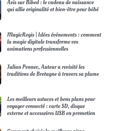
Avis sur Bibed : le cadeau de naissance
qui allie originalité et bien-être pour bébé
MagicRegis | Idées événements : comment
la magie digitale transforme vos
animations professionnelles
Julian Pennec, Auteur a revisité les
traditions de Bretagne à travers sa plume
Les meilleurs astuces et bons plans pour
voyager connecté : carte SD, disque
externe et accessoires USB en promotion