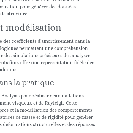
formation pour générer des données
 la structure.
t modélisation
 des coefficients d'amortissement dans la
ologiques permettent une compréhension
 des simulations précises et des analyses
ents finis offre une représentation fidèle des
ditions.
ans la pratique
 Analysis pour réaliser des simulations
ment visqueux et de Rayleigh. Cette
ropres et la modélisation des comportements
atrices de masse et de rigidité pour générer
s déformations structurelles et des réponses