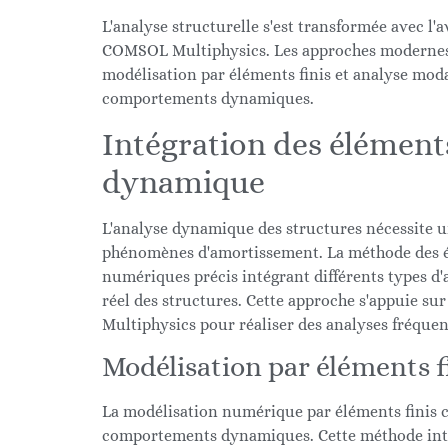
L'analyse structurelle s'est transformée avec 
COMSOL Multiphysics. Les approches moderne
modélisation par éléments finis et analyse moda
comportements dynamiques.
Intégration des éléments
dynamique
L'analyse dynamique des structures nécessite
phénomènes d'amortissement. La méthode des él
numériques précis intégrant différents types 
réel des structures. Cette approche s'appuie 
Multiphysics pour réaliser des analyses fréquent
Modélisation par éléments f
La modélisation numérique par éléments finis co
comportements dynamiques. Cette méthode intè