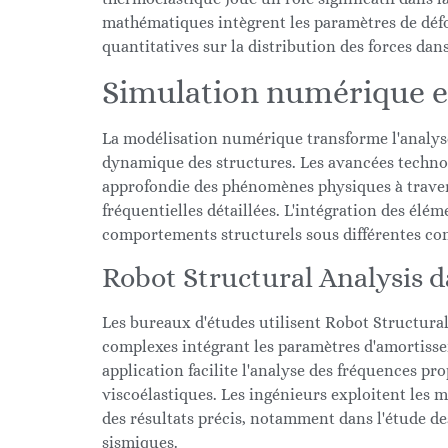
mathématiques intègrent les paramètres de dé
quantitatives sur la distribution des forces dans
Simulation numérique e
La modélisation numérique transforme l'analyse
dynamique des structures. Les avancées techn
approfondie des phénomènes physiques à travers
fréquentielles détaillées. L'intégration des élém
comportements structurels sous différentes con
Robot Structural Analysis d
Les bureaux d'études utilisent Robot Structural
complexes intégrant les paramètres d'amortisse
application facilite l'analyse des fréquences p
viscoélastiques. Les ingénieurs exploitent les m
des résultats précis, notamment dans l'étude de
sismiques.