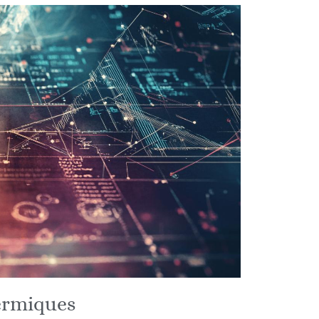
ermiques