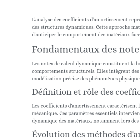
L'analyse des coefficients d'amortissement rep
des structures dynamiques. Cette approche mat
d'anticiper le comportement des matériaux fac
Fondamentaux des notes
Les notes de calcul dynamique constituent la b
comportements structurels. Elles intègrent de
modélisation précise des phénomènes physique
Définition et rôle des coeff
Les coefficients d'amortissement caractérisent l
mécanique. Ces paramètres essentiels intervienn
dynamique des matériaux, notamment lors des 
Évolution des méthodes d'an