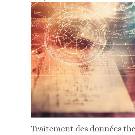
Traitement des données th