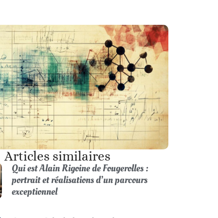
Articles similaires
Qui est Alain Rigoine de Fougerolles :
portrait et réalisations d’un parcours
exceptionnel